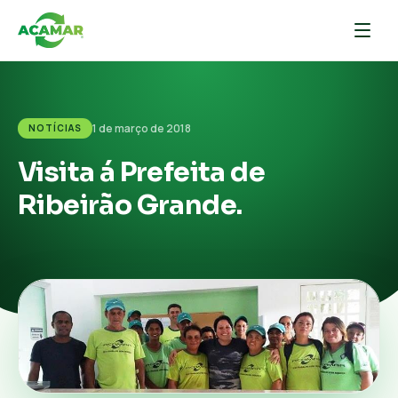
1 de março de 2018
NOTÍCIAS
Visita á Prefeita de
Ribeirão Grande.