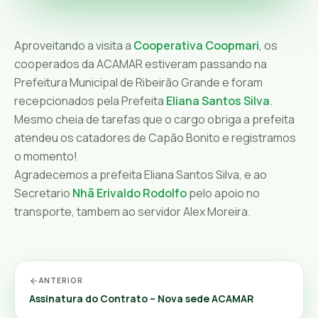
Aproveitando a visita a
Cooperativa Coopmari
, os
cooperados da ACAMAR estiveram passando na
Prefeitura Municipal de Ribeirão Grande e foram
recepcionados pela Prefeita
Eliana Santos Silva
.
Mesmo cheia de tarefas que o cargo obriga a prefeita
atendeu os catadores de Capão Bonito e registramos
o momento!
Agradecemos a prefeita Eliana Santos Silva, e ao
Secretario
Nhã Erivaldo Rodolfo
pelo apoio no
transporte, tambem ao servidor Alex Moreira.
ANTERIOR
Assinatura do Contrato – Nova sede ACAMAR