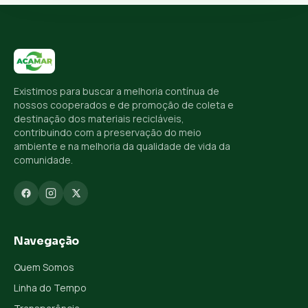
Existimos para buscar a melhoria contínua de
nossos cooperados e de promoção de coleta e
destinação dos materiais recicláveis,
contribuindo com a preservação do meio
ambiente e na melhoria da qualidade de vida da
comunidade.
Navegação
Quem Somos
Linha do Tempo