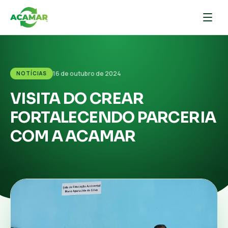
16 de outubro de 2024
NOTÍCIAS
VISITA DO CREAR
FORTALECENDO PARCERIA
COM A ACAMAR