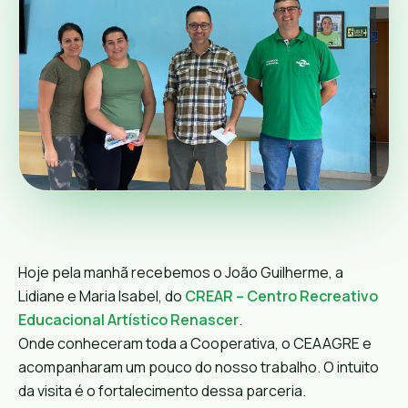
Hoje pela manhã recebemos o João Guilherme, a
Lidiane e Maria Isabel, do
CREAR – Centro Recreativo
Educacional Artístico Renascer
.
Onde conheceram toda a Cooperativa, o CEAAGRE e
acompanharam um pouco do nosso trabalho. O intuito
da visita é o fortalecimento dessa parceria.