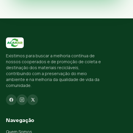
Existimos para buscar a melhoria contínua de
nossos cooperados e de promoção de coleta e
destinação dos materiais recicláveis,
contribuindo com a preservação do meio
ambiente e na melhoria da qualidade de vida da
comunidade.
Navegação
Quem Somos