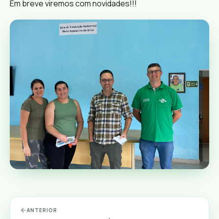
Em breve viremos com novidades!!!
ANTERIOR