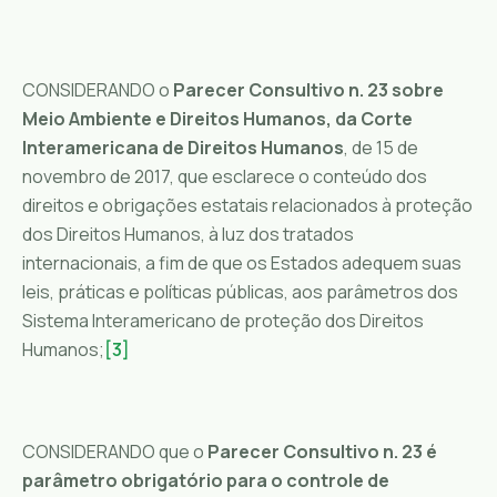
CONSIDERANDO o
Parecer Consultivo n. 23 sobre
Meio Ambiente e Direitos Humanos, da Corte
Interamericana de Direitos Humanos
, de 15 de
novembro de 2017, que esclarece o conteúdo dos
direitos e obrigações estatais relacionados à proteção
dos Direitos Humanos, à luz dos tratados
internacionais, a fim de que os Estados adequem suas
leis, práticas e políticas públicas, aos parâmetros dos
Sistema Interamericano de proteção dos Direitos
Humanos;
[3]
CONSIDERANDO que o
Parecer Consultivo n. 23 é
parâmetro obrigatório para o controle de