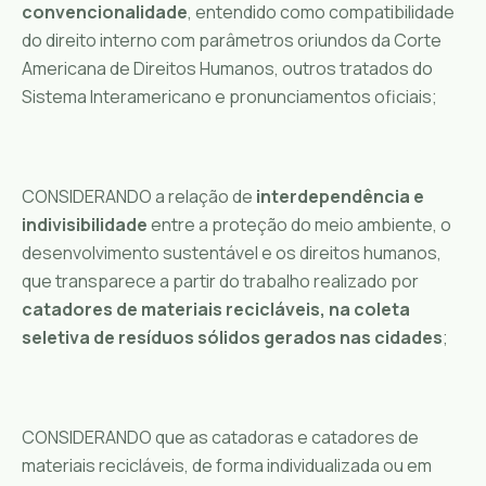
convencionalidade
, entendido como compatibilidade
do direito interno com parâmetros oriundos da Corte
Americana de Direitos Humanos, outros tratados do
Sistema Interamericano e pronunciamentos oficiais;
CONSIDERANDO a relação de
interdependência e
indivisibilidade
entre a proteção do meio ambiente, o
desenvolvimento sustentável e os direitos humanos,
que transparece a partir do trabalho realizado por
catadores de materiais recicláveis, na coleta
seletiva de resíduos sólidos gerados nas cidades
;
CONSIDERANDO que as catadoras e catadores de
materiais recicláveis, de forma individualizada ou em