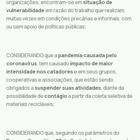
organizações, encontram-se em
situação de
vulnerabilidade
em razão do trabalho que realizam,
muitas vezes em condições precárias e informais, com
ou sem apoio de políticas públicas;
CONSIDERANDO que a
pandemia causada pelo
coronavírus
, tem causado
impacto de maior
intensidade nos catadores
e em seus grupos,
cooperativas e associações, que estão sendo
obrigados a
suspender suas atividades
, diante da
possibilidade de
contágio
a partir da coleta seletiva de
materiais recicláveis;
CONSIDERANDO que, seguindo os parâmetros do