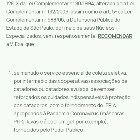
128, X da Lei Complementar nº 80/1994, alterada pela Lei
Complementar nº 132/2009, assim como o art. 5º da Lei
Complementar nº 988/06, a Defensoria Pública do
Estado de São Paulo, por meio de seus Núcleos
Especializados, vem, respeitosamente,
RECOMENDAR
a V. Exa. que:
se mantido o serviço essencial de coleta seletiva,
por intermédio das cooperativas/associações de
catadores ou catadores avulsos, devem ser
reforçados os cuidados indispensáveis à proteção
dos catadores, com o fornecimento de: EPI’s
apropriados à Pandemia Coronavirus (máscaras
PFF2, luvas e álcool em gel, por exemplo),
fornecidos pelo Poder Público;