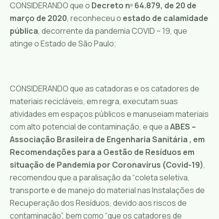
CONSIDERANDO que o
Decreto nº 64.879, de 20 de
março de 2020
, reconheceu o
estado de calamidade
pública
, decorrente da pandemia COVID – 19, que
atinge o Estado de São Paulo;
CONSIDERANDO que as catadoras e os catadores de
materiais recicláveis, em regra, executam suas
atividades em espaços públicos e manuseiam materiais
com alto potencial de contaminação, e que a
ABES –
Associação Brasileira de Engenharia Sanitária , em
Recomendações para a Gestão de Resíduos em
situação de Pandemia por Coronavírus (Covid-19)
,
recomendou que a paralisação da “coleta seletiva,
transporte e de manejo do material nas Instalações de
Recuperação dos Resíduos, devido aos riscos de
contaminação”, bem como “que os catadores de