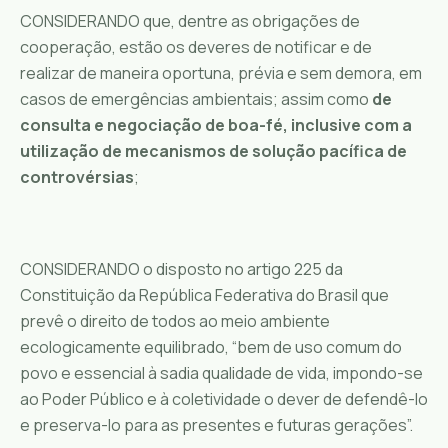
CONSIDERANDO que, dentre as obrigações de
cooperação, estão os deveres de notificar e de
realizar de maneira oportuna, prévia e sem demora, em
casos de emergências ambientais; assim como
de
consulta e negociação de boa-fé, inclusive com a
utilização de mecanismos de solução pacífica de
controvérsias
;
CONSIDERANDO o disposto no artigo 225 da
Constituição da República Federativa do Brasil que
prevê o direito de todos ao meio ambiente
ecologicamente equilibrado, “bem de uso comum do
povo e essencial à sadia qualidade de vida, impondo-se
ao Poder Público e à coletividade o dever de defendê-lo
e preserva-lo para as presentes e futuras gerações”.