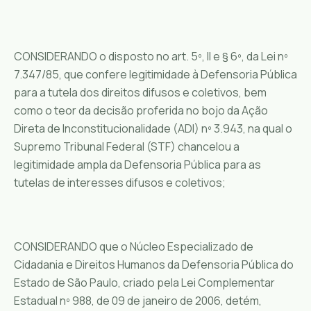
CONSIDERANDO o disposto no art. 5º, II e § 6º, da Lei nº
7.347/85, que confere legitimidade à Defensoria Pública
para a tutela dos direitos difusos e coletivos, bem
como o teor da decisão proferida no bojo da Ação
Direta de Inconstitucionalidade (ADI) nº 3.943, na qual o
Supremo Tribunal Federal (STF) chancelou a
legitimidade ampla da Defensoria Pública para as
tutelas de interesses difusos e coletivos;
CONSIDERANDO que o Núcleo Especializado de
Cidadania e Direitos Humanos da Defensoria Pública do
Estado de São Paulo, criado pela Lei Complementar
Estadual nº 988, de 09 de janeiro de 2006, detém,