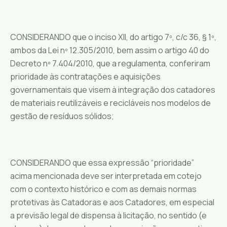
CONSIDERANDO que o inciso XII, do artigo 7º, c/c 36, § 1º,
ambos da Lei nº 12.305/2010, bem assim o artigo 40 do
Decreto nº 7.404/2010, que a regulamenta, conferiram
prioridade às contratações e aquisições
governamentais que visem à integração dos catadores
de materiais reutilizáveis e recicláveis nos modelos de
gestão de resíduos sólidos;
CONSIDERANDO que essa expressão “prioridade”
acima mencionada deve ser interpretada em cotejo
com o contexto histórico e com as demais normas
protetivas às Catadoras e aos Catadores, em especial
a previsão legal de dispensa à licitação, no sentido (e