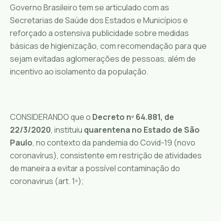
Governo Brasileiro tem se articulado com as
Secretarias de Saúde dos Estados e Municípios e
reforçado a ostensiva publicidade sobre medidas
básicas de higienização, com recomendação para que
sejam evitadas aglomerações de pessoas, além de
incentivo ao isolamento da população.
CONSIDERANDO que o
Decreto nº 64.881, de
22/3/2020
, instituiu
quarentena no Estado de São
Paulo
, no contexto da pandemia do Covid-19 (novo
coronavírus), consistente em restrição de atividades
de maneira a evitar a possível contaminação do
coronavirus (art. 1º);