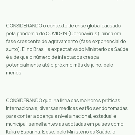
CONSIDERANDO o contexto de crise global causado
pela pandemia do COVID-19 (Coronavírus), ainda em
fase crescente de agravamento (fase exponencial do
surto). E, no Brasil, a expectativa do Ministério da Saúde
é a de que o número de infectados cresça
potencialmente até o próximo mês de julho, pelo
menos.
CONSIDERANDO que, na linha das melhores práticas
internacionais, diversas medidas estão sendo tomadas
para conter a doença a nível a nacional, estadual e
municipal, semelhantes às adotadas em países como
Itália e Espanha. E que, pelo Ministério da Saúde, o