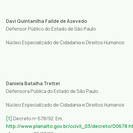
Davi Quintanilha Failde de Azevedo
Defensor Público do Estado de São Paulo
Núcleo Especializado de Cidadania e Direitos Humanos
Daniela Batalha Trettel
Defensora Pública do Estado de São Paulo
Núcleo Especializado de Cidadania e Direitos Humanos
[1]
Decreto nº 678/92. Em,
http://www.planalto.gov.br/ccivil_03/decreto/D0678.h