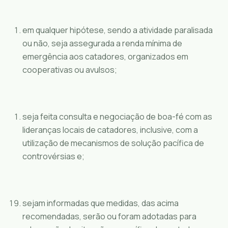
em qualquer hipótese, sendo a atividade paralisada
ou não, seja assegurada a renda mínima de
emergência aos catadores, organizados em
cooperativas ou avulsos;
seja feita consulta e negociação de boa-fé com as
lideranças locais de catadores, inclusive, com a
utilização de mecanismos de solução pacífica de
controvérsias e;
sejam informadas que medidas, das acima
recomendadas, serão ou foram adotadas para