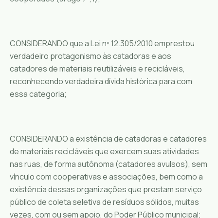
CONSIDERANDO que a Lei nº 12.305/2010 emprestou
verdadeiro protagonismo às catadoras e aos
catadores de materiais reutilizáveis e recicláveis,
reconhecendo verdadeira dívida histórica para com
essa categoria;
CONSIDERANDO a existência de catadoras e catadores
de materiais recicláveis que exercem suas atividades
nas ruas, de forma autônoma (catadores avulsos), sem
vínculo com cooperativas e associações, bem como a
existência dessas organizações que prestam serviço
público de coleta seletiva de resíduos sólidos, muitas
vezes, com ou sem apoio, do Poder Público municipal;