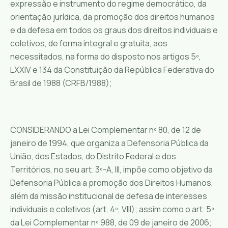
expressão e instrumento do regime democrático, da
orientação jurídica, da promoção dos direitos humanos
e da defesa em todos os graus dos direitos individuais e
coletivos, de forma integral e gratuita, aos
necessitados, na forma do disposto nos artigos 5º,
LXXIV e 134 da Constituição da República Federativa do
Brasil de 1988 (CRFB/1988);
CONSIDERANDO a Lei Complementar nº 80, de 12 de
janeiro de 1994, que organiza a Defensoria Pública da
União, dos Estados, do Distrito Federal e dos
Territórios, no seu art. 3º-A, III, impõe como objetivo da
Defensoria Pública a promoção dos Direitos Humanos,
além da missão institucional de defesa de interesses
individuais e coletivos (art. 4º, VIII); assim como o art. 5º
da Lei Complementar nº 988, de 09 de janeiro de 2006;