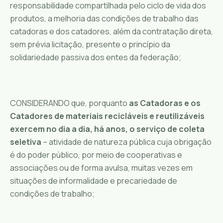
responsabilidade compartilhada pelo ciclo de vida dos
produtos, a melhoria das condições de trabalho das
catadoras e dos catadores, além da contratação direta,
sem prévia licitação, presente o princípio da
solidariedade passiva dos entes da federação;
CONSIDERANDO que, porquanto
as Catadoras e os
Catadores de materiais recicláveis e reutilizáveis
exercem no dia a dia, há anos, o serviço de coleta
seletiva
– atividade de natureza pública cuja obrigação
é do poder público, por meio de cooperativas e
associações ou de forma avulsa, muitas vezes em
situações de informalidade e precariedade de
condições de trabalho;