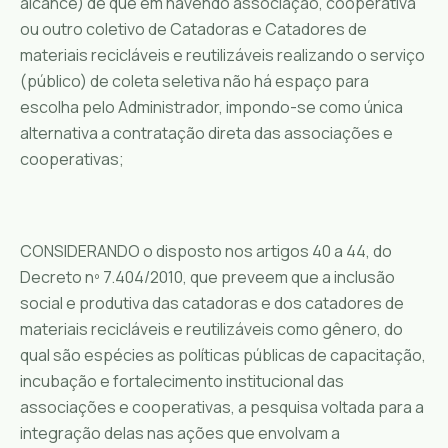
alcance) de que em havendo associação, cooperativa
ou outro coletivo de Catadoras e Catadores de
materiais recicláveis e reutilizáveis realizando o serviço
(público) de coleta seletiva não há espaço para
escolha pelo Administrador, impondo-se como única
alternativa a contratação direta das associações e
cooperativas;
CONSIDERANDO o disposto nos artigos 40 a 44, do
Decreto nº 7.404/2010, que preveem que a inclusão
social e produtiva das catadoras e dos catadores de
materiais recicláveis e reutilizáveis como gênero, do
qual são espécies as políticas públicas de capacitação,
incubação e fortalecimento institucional das
associações e cooperativas, a pesquisa voltada para a
integração delas nas ações que envolvam a