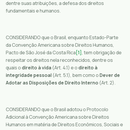
dentre suas atribuições, a defesa dos direitos
fundamentais e humanos.
CONSIDERANDO que o Brasil, enquanto Estado-Parte
da Convenção Americana sobre Direitos Humanos,
Pacto de São José da Costa Rica
[1]
, tem obrigação de
respeitar os direitos nela reconhecidos, dentre os
quais o
direito à vida
(Art. 4.1) e o
direito à
integridade pessoal
(Art. 5.1), bem como o
Dever de
Adotar as Disposições de Direito Interno
(Art. 2).
CONSIDERANDO que o Brasil adotou o Protocolo
Adicional à Convenção Americana sobre Direitos
Humanos em matéria de Direitos Econômicos, Sociais e