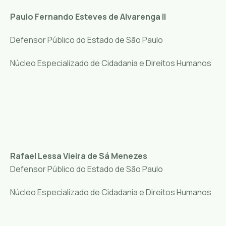
Paulo Fernando Esteves de Alvarenga II
Defensor Público do Estado de São Paulo
Núcleo Especializado de Cidadania e Direitos Humanos
Rafael Lessa Vieira de Sá Menezes
Defensor Público do Estado de São Paulo
Núcleo Especializado de Cidadania e Direitos Humanos