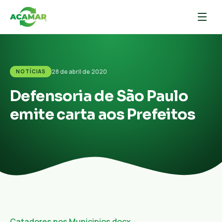
28 de abril de 2020
NOTÍCIAS
Defensoria de São Paulo
emite carta aos Prefeitos
Catadores nos Municipios docx