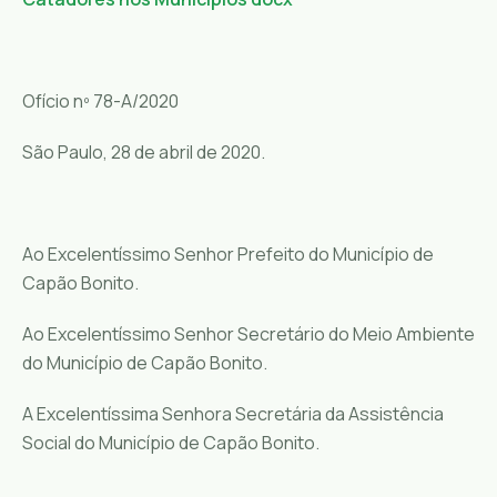
Ofício nº 78-A/2020
São Paulo, 28 de abril de 2020.
Ao Excelentíssimo Senhor Prefeito do Município de
Capão Bonito.
Ao Excelentíssimo Senhor Secretário do Meio Ambiente
do Município de Capão Bonito.
A Excelentíssima Senhora Secretária da Assistência
Social do Município de Capão Bonito.