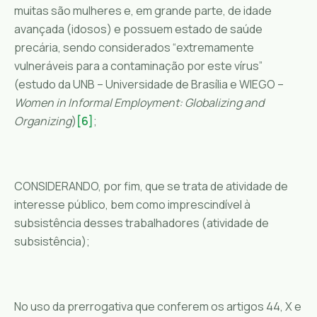
muitas são mulheres e, em grande parte, de idade
avançada (idosos) e possuem estado de saúde
precária, sendo considerados “extremamente
vulneráveis para a contaminação por este vírus”
(estudo da UNB – Universidade de Brasília e WIEGO –
Women in Informal Employment: Globalizing and
Organizing
)
[6]
;
CONSIDERANDO, por fim, que se trata de atividade de
interesse público, bem como imprescindível à
subsistência desses trabalhadores (atividade de
subsistência);
No uso da prerrogativa que conferem os artigos 44, X e