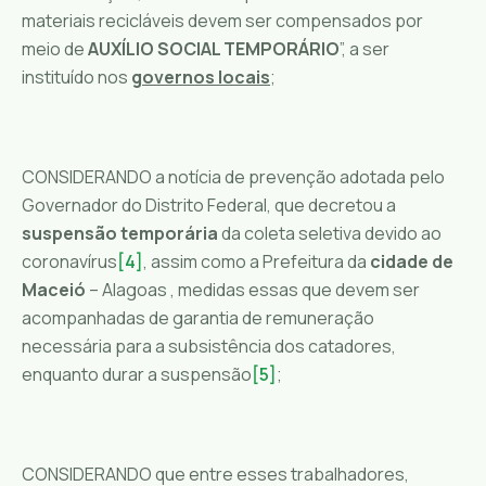
materiais recicláveis devem ser compensados por
meio de
AUXÍLIO SOCIAL TEMPORÁRIO
”, a ser
instituído nos
governos locais
;
CONSIDERANDO a notícia de prevenção adotada pelo
Governador do Distrito Federal, que decretou a
suspensão temporária
da coleta seletiva devido ao
coronavírus
[4]
, assim como a Prefeitura da
cidade de
Maceió
– Alagoas , medidas essas que devem ser
acompanhadas de garantia de remuneração
necessária para a subsistência dos catadores,
enquanto durar a suspensão
[5]
;
CONSIDERANDO que entre esses trabalhadores,