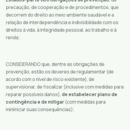
precaução, de cooperação e de procedimentos, que
decorrem do direito ao meio ambiente saudável e a
relação de interdependência e indivisibilidade com os
direitos à vida, à integridade pessoal, ao trabalho e à
renda;
CONSIDERANDO que, dentre as obrigações de
prevenção, estão os deveres de regulamentar (de
acordo com o nível de risco existente), de
supervisionar, de fiscalizar (inclusive com medidas para
reparar possíveis danos),
de estabelecer plano de
contingência e de mitigar
(com medidas para
minimizar suas consequências);