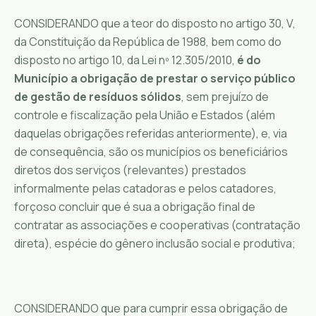
CONSIDERANDO que a teor do disposto no artigo 30, V,
da Constituição da República de 1988, bem como do
disposto no artigo 10, da Lei nº 12.305/2010,
é do
Município a obrigação de prestar o serviço público
de gestão de resíduos sólidos
, sem prejuízo de
controle e fiscalização pela União e Estados (além
daquelas obrigações referidas anteriormente), e, via
de consequência, são os municípios os beneficiários
diretos dos serviços (relevantes) prestados
informalmente pelas catadoras e pelos catadores,
forçoso concluir que é sua a obrigação final de
contratar as associações e cooperativas (contratação
direta), espécie do gênero inclusão social e produtiva;
CONSIDERANDO que para cumprir essa obrigação de