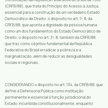
(CRFB/88), que trata do Princípio do Acesso à Justiça,
essencial para a construção de um verdadeiro Estado
Democrático de Direito; o disposto no art. 1º, III, da
CRFB/88, que aponta a dignidade da pessoa humana
como um dos fundamentos do Estado Democrático de
Direito; o disposto no art. 3º, III, também da CRFB/88,
que traz como objetivo fundamental da República
Federativa do Brasil erradicar a pobreza e a
marginalização, além de reduzir as desigualdades
sociais e regionais;
CONSIDERANDO o disposto no art. 134, da CRFB/88, que
define a Defensoria Pública como instituição
permanente e essencial à função jurisdicional do
Estado, incumbida constitucionalmente, enquanto