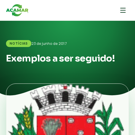
23 de junho de 2017
NOTÍCIAS
Exemplos a ser seguido!