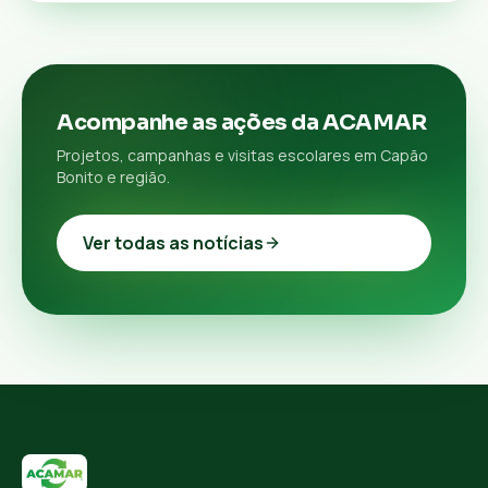
Acompanhe as ações da ACAMAR
Projetos, campanhas e visitas escolares em Capão
Bonito e região.
Ver todas as notícias