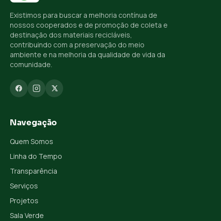
Existimos para buscar a melhoria contínua de
nossos cooperados e de promoção de coleta e
destinação dos materiais recicláveis,
contribuindo com a preservação do meio
ambiente e na melhoria da qualidade de vida da
comunidade.
Navegação
Quem Somos
Linha do Tempo
Transparência
Serviços
Projetos
Sala Verde