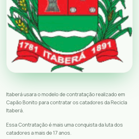
Itaberá usara o modelo de contratação realizado em
Capão Bonito para contratar os catadores da Recicla
Itaberá.
Essa Contratação é mais uma conquista da luta dos
catadores a mais de 17 anos.