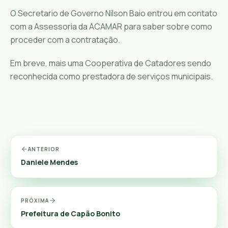
O Secretario de Governo Nilson Baio entrou em contato
com a Assessoria da ACAMAR para saber sobre como
proceder com a contratação.
Em breve, mais uma Cooperativa de Catadores sendo
reconhecida como prestadora de serviços municipais.
ANTERIOR
Daniele Mendes
PRÓXIMA
Prefeitura de Capão Bonito