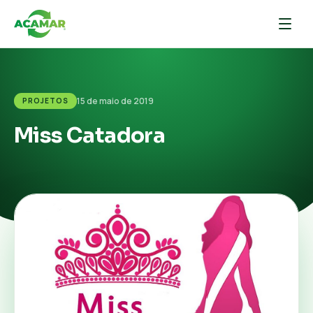
15 de maio de 2019
PROJETOS
Miss Catadora