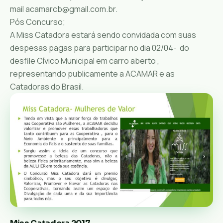
mail acamarcb@gmail.com.br.
Pós Concurso;
A Miss Catadora estará sendo convidada com suas
despesas pagas para participar no dia 02/04- do
desfile Cívico Municipal em carro aberto ,
representando publicamente a ACAMAR e as
Catadoras do Brasil.