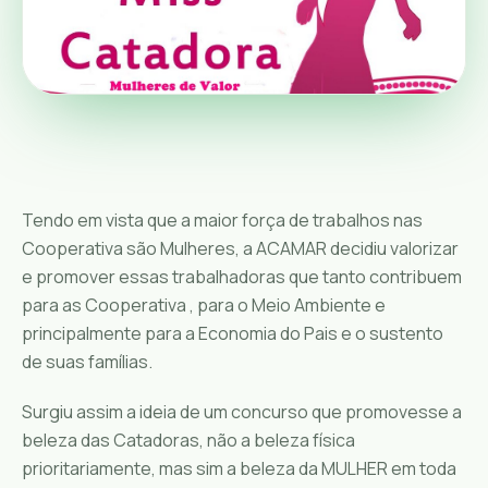
Tendo em vista que a maior força de trabalhos nas
Cooperativa são Mulheres, a ACAMAR decidiu valorizar
e promover essas trabalhadoras que tanto contribuem
para as Cooperativa , para o Meio Ambiente e
principalmente para a Economia do Pais e o sustento
de suas famílias.
Surgiu assim a ideia de um concurso que promovesse a
beleza das Catadoras, não a beleza física
prioritariamente, mas sim a beleza da MULHER em toda