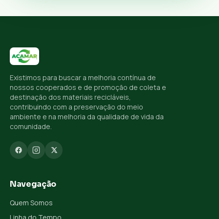
Existimos para buscar a melhoria contínua de
nossos cooperados e de promoção de coleta e
destinação dos materiais recicláveis,
contribuindo com a preservação do meio
ambiente e na melhoria da qualidade de vida da
comunidade.
Navegação
Quem Somos
Linha do Tempo