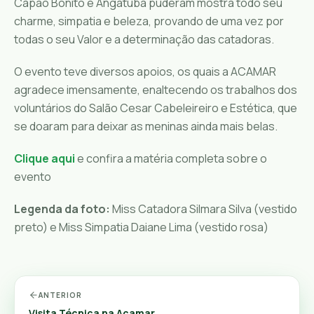
Capão Bonito e Angatuba puderam mostra todo seu
charme, simpatia e beleza, provando de uma vez por
todas o seu Valor e a determinação das catadoras.
O evento teve diversos apoios, os quais
a ACAMAR
agradece imensamente, enaltecendo os trabalhos dos
voluntários do Salão Cesar Cabeleireiro e Estética, que
se doaram para deixar as meninas ainda mais belas.
Clique aqui
e confira a matéria completa sobre o
evento
Legenda da foto:
Miss Catadora Silmara Silva (vestido
preto) e Miss Simpatia Daiane Lima (vestido rosa)
ANTERIOR
Visita Técnica na Acamar