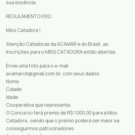
sua essência.
REGULAMENTO FIXO
Miss Catadora !
Atenção Catadoras da ACAMAR e do Brasil , as
inscrições para o MISS CATADORA estão abertas.
Envie uma foto para o e-mail.
acamarcb@gmail.com.br, com seus dados:
Nome
Cidade
Idade
Cooperativa que representa.
O Concurso terá premio de R$ 1.000,00 para a Miss
Catadora , sendo que o premio poderá ser maior se
conseguirmos patrocinadores.