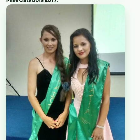
Miss Catadora 2017.