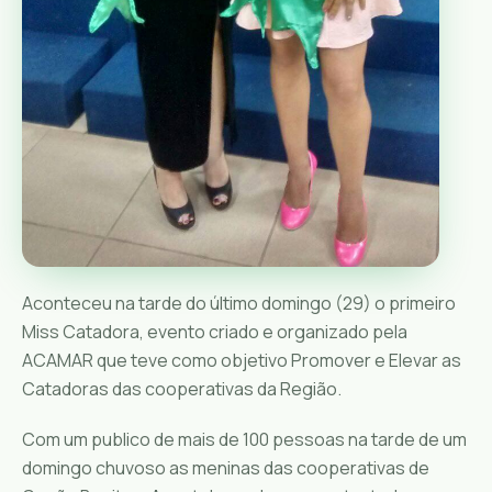
Aconteceu na tarde do último domingo (29) o primeiro
Miss Catadora, evento criado e organizado pela
ACAMAR que teve como objetivo Promover e Elevar as
Catadoras das cooperativas da Região.
Com um publico de mais de 100 pessoas na tarde de um
domingo chuvoso as meninas das cooperativas de