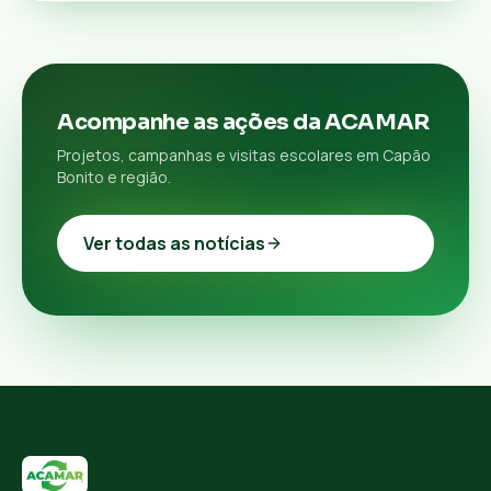
Acompanhe as ações da ACAMAR
Projetos, campanhas e visitas escolares em Capão
Bonito e região.
Ver todas as notícias