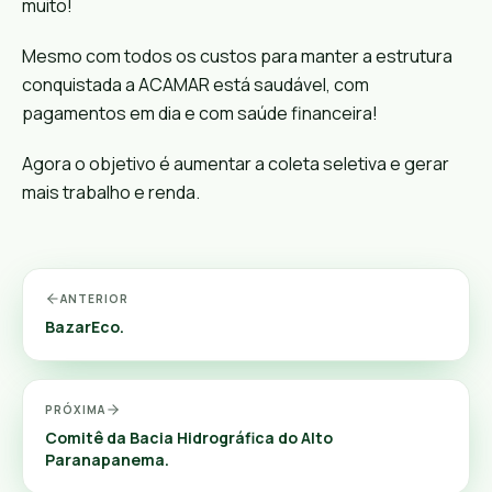
muito!
Mesmo com todos os custos para manter a estrutura
conquistada a ACAMAR está saudável, com
pagamentos em dia e com saúde financeira!
Agora o objetivo é aumentar a coleta seletiva e gerar
mais trabalho e renda.
ANTERIOR
BazarEco.
PRÓXIMA
Comitê da Bacia Hidrográfica do Alto
Paranapanema.