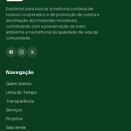
Existimos para buscar a melhoria contínua de
nossos cooperados e de promoção de coleta e
destinação dos materiais recicláveis,
contribuindo com a preservação do meio
ambiente e na melhoria da qualidade de vida da
comunidade.
Navegação
Quem Somos
Linha do Tempo
Transparência
Serviços
Projetos
Sala Verde