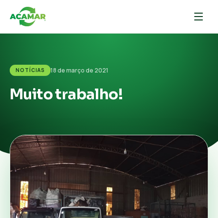
18 de março de 2021
NOTÍCIAS
Muito trabalho!