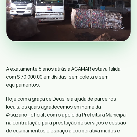
A exatamente 5 anos atrás a ACAMAR estava falida,
com $ 70.000,00 em dívidas, sem coleta e sem
equipamentos.
Hoje com a graça de Deus, e a ajuda de parceiros
locais, os quais agradecemos em nome da
@suzano_oficial , com o apoio da Prefeitura Municipal
na contratação para prestação de serviços e cessão
de equipamentos e espaço a cooperativa mudou e